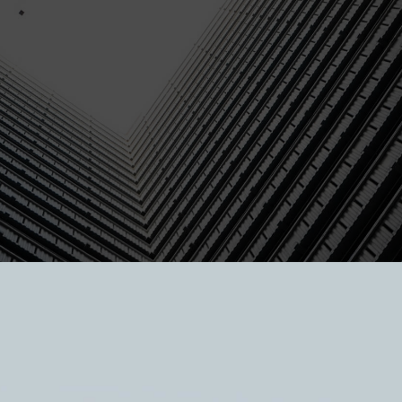
2010
2010