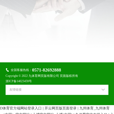

关注金鹭：
0571-82692888

全国客服热线：
Copyright © 2022 九体育网页版有限公司 页面版权所有
浙ICP备14023459号
友情链接

D体育官方端网站登录入口
|
开云网页版页面登录
|
九州体育_九州体育