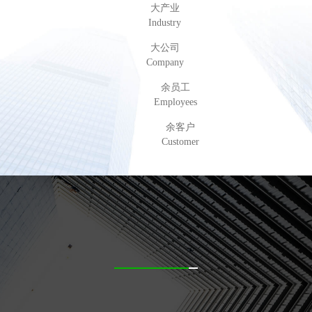
大产业
Industry
大公司
Company
余员工
Employees
余客户
Customer