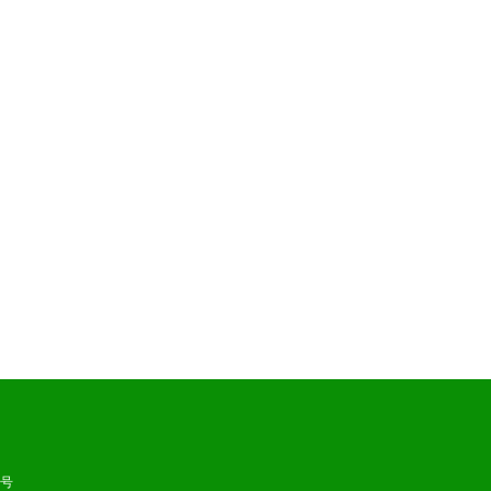
新闻中心
集团新闻
媒体新闻
主题营销
行业动态
9号