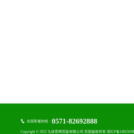
走进金鹭
公司简介
发展历程
荣誉时刻
企业文化
集团产业
0571-82692888

全国客服热线：
Copyright © 2022 九体育网页版有限公司 页面版权所有
浙ICP备1402345