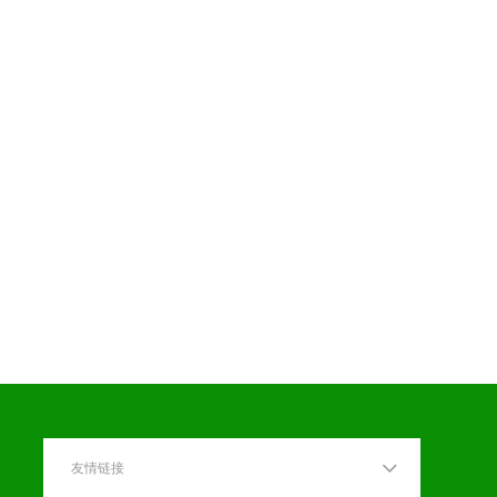
产品中心
九体育（中国）官方在线登录
九体育网页版
金鹭装饰
由企画木业
海宁缔艺家
金鹭创见设计

关注金鹭：
友情链接
