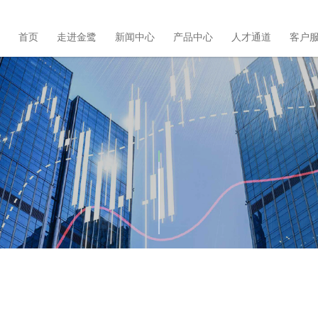
首页
走进金鹭
新闻中心
产品中心
人才通道
客户