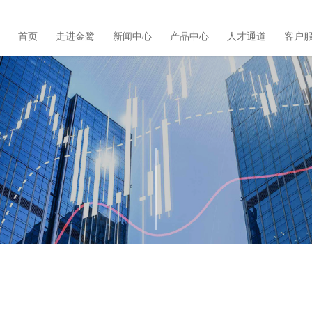
首页
走进金鹭
新闻中心
产品中心
人才通道
客户