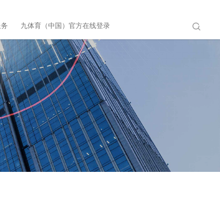
服务
九体育（中国）官方在线登录
