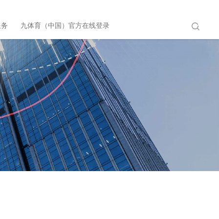
服务
九体育（中国）官方在线登录
