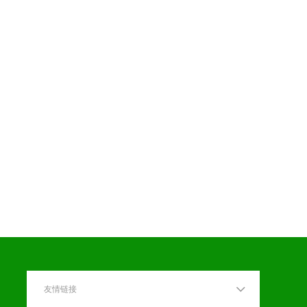
产品中心
九体育（中国）官方在线登录
九体育网页版
金鹭装饰
由企画木业
海宁缔艺家
金鹭创见设计

关注金鹭：
友情链接
