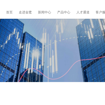
首页
走进金鹭
新闻中心
产品中心
人才通道
客户