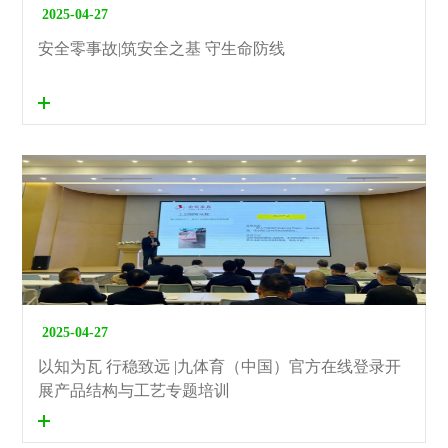
2025-04-27
安全零事故|筑安全之基 守生命防线
2025-04-27
以知为瓦 行稳致远 |九体育（中国）官方在线登录开
展产品结构与工艺专题培训