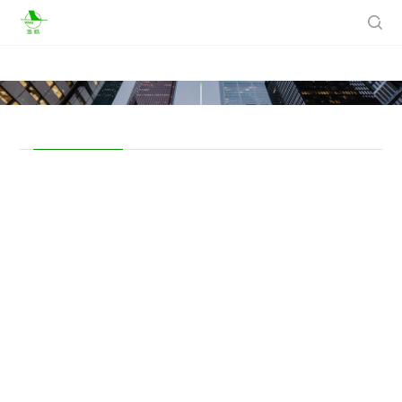

首页
走进金鹭
新闻中心
产品中心
人才通道
客户
由企
海宁
九体育（中国）
九体育
金鹭
画木
缔艺
九体育（中国）官方在线登录
官方在线登录
网页版
装饰
业
家
浙江九体育（中国）官方在线登录有限公司是
九体育网页版旗下一家子公司，是集研发、生产、
销售、服务于一体的专业化办公家具生产企业。公
司主要生产、经营中高档办公家具、医疗办公家
具、酒店宾馆家具等，公司规模、资金实力、技术
装备、产品研发能力等在全国处于行业领先地位的