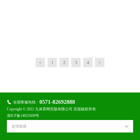
床垫
<
1
2
3
4
>

关注金鹭：
0571-82692888

全国客服热线：
Copyright © 2022 九体育网页版有限公司 页面版权所有
浙ICP备14023459号
友情链接
