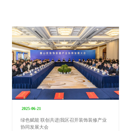
2025-06-21
绿色赋能 联创共进|我区召开装饰装修产业
协同发展大会