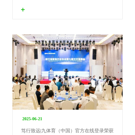
2025-06-21
笃行致远|九体育（中国）官方在线登录荣获