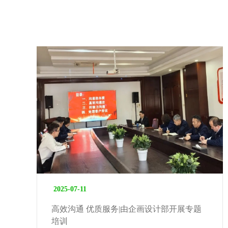
2025-07-11
高效沟通 优质服务|由企画设计部开展专题
培训