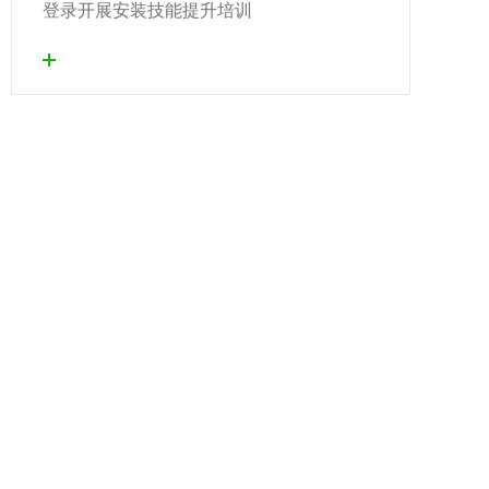
登录开展安装技能提升培训
产品中心
九体育（中国）官方在线登录
九体育网页版
金鹭装饰