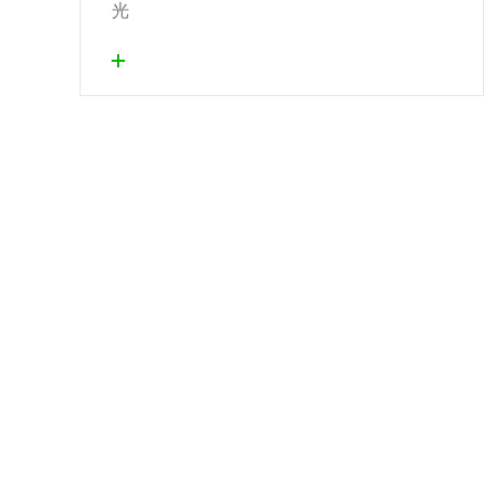
光
走进金鹭
公司简介
发展历程
荣誉时刻