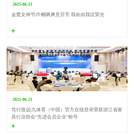
2025-06-21
金鹭女神节|巾帼飒爽意芬芳 我命由我绽荣光
2025-06-21
笃行致远|九体育（中国）官方在线登录荣获浙江省家
具行业协会“先进会员企业”称号